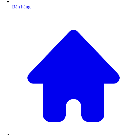
Bán hàng