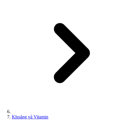
Khoáng và Vitamin