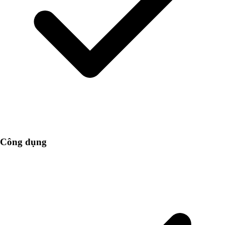
Công dụng