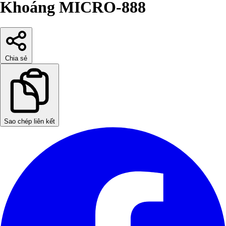
Khoáng MICRO-888
Chia sẻ
Sao chép liên kết