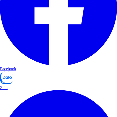
Facebook
Zalo