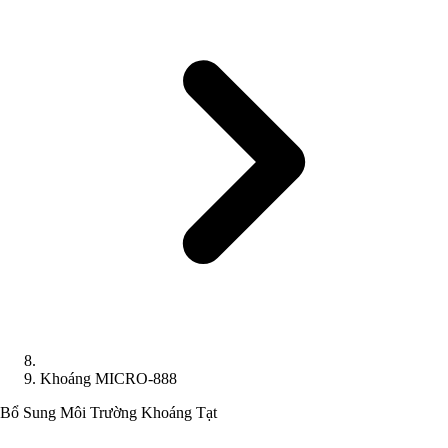
Khoáng MICRO-888
Bổ Sung Môi Trường
Khoáng Tạt