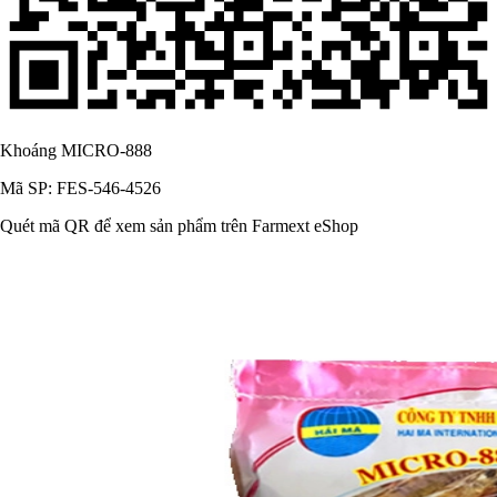
Khoáng MICRO-888
Mã SP: FES-546-4526
Quét mã QR để xem sản phẩm trên Farmext eShop