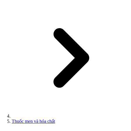
Thuốc men và hóa chất