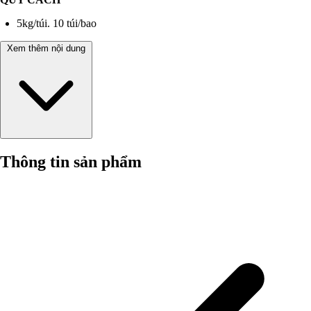
5kg/túi. 10 túi/bao
Xem thêm nội dung
Thông tin sản phẩm