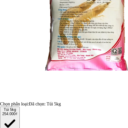
Chọn phân loại:
Đã chọn:
Túi 5kg
Túi 5kg
254.000₫