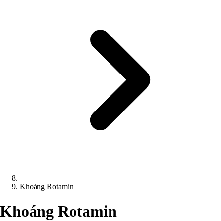
Khoáng Rotamin
Khoáng Rotamin