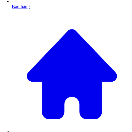
Bán hàng