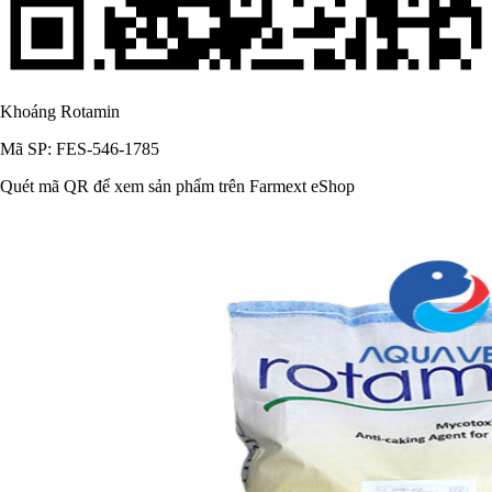
Khoáng Rotamin
Mã SP: FES-546-1785
Quét mã QR để xem sản phẩm trên Farmext eShop