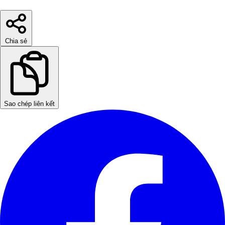
Chia sẻ
Sao chép liên kết