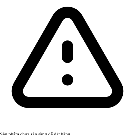
Sản phẩm chưa sẵn sàng để đặt hàng