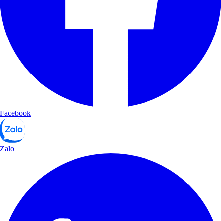
Facebook
Zalo