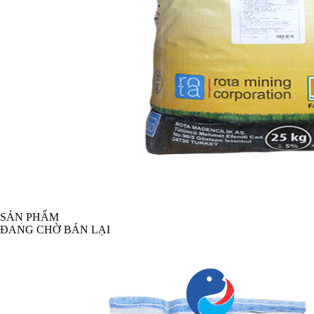
SẢN PHẨM
ĐANG CHỜ BÁN LẠI