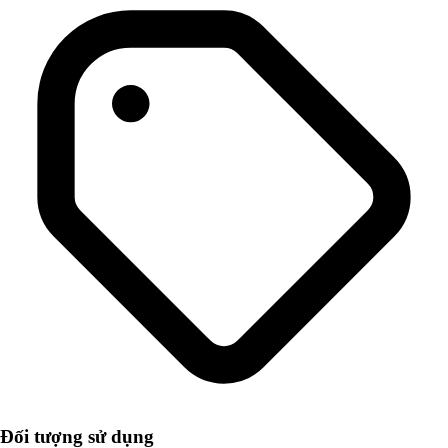
Đối tượng sử dụng