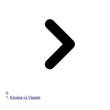
Khoáng và Vitamin