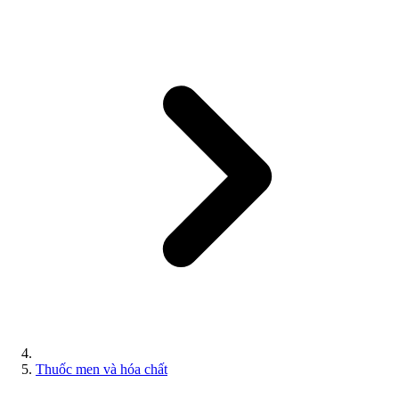
Thuốc men và hóa chất