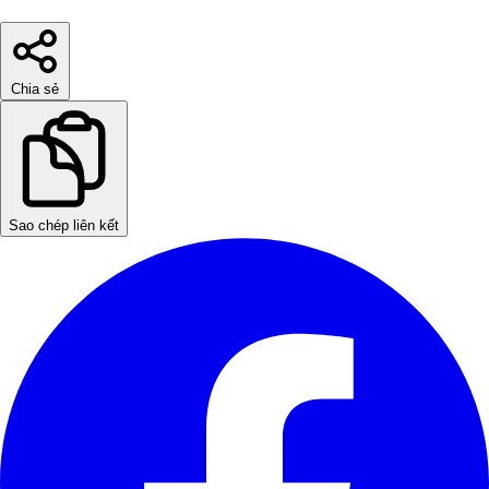
Chia sẻ
Sao chép liên kết