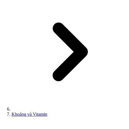
Khoáng và Vitamin