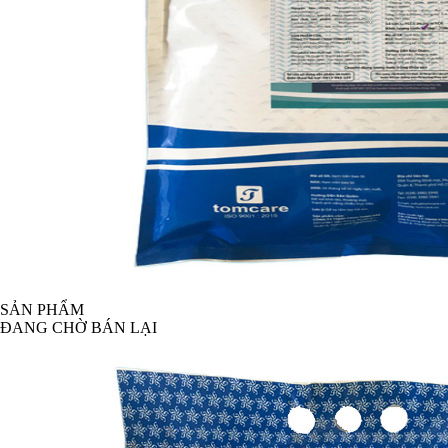
SẢN PHẨM
ĐANG CHỜ BÁN LẠI