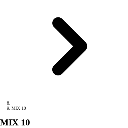
MIX 10
MIX 10