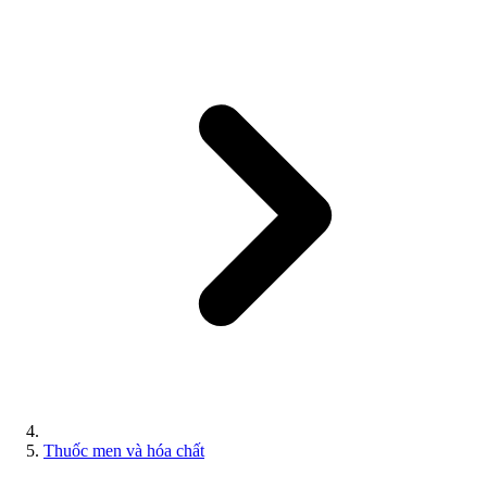
Thuốc men và hóa chất