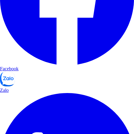
Facebook
Zalo