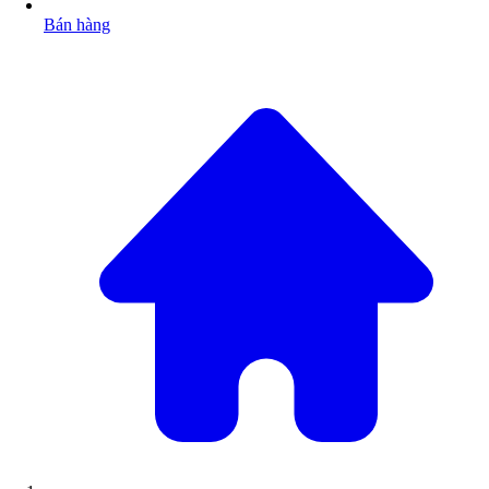
Bán hàng