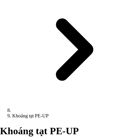
Khoáng tạt PE-UP
Khoáng tạt PE-UP