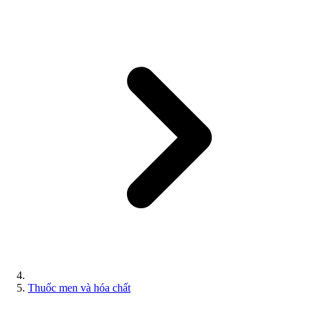
Thuốc men và hóa chất