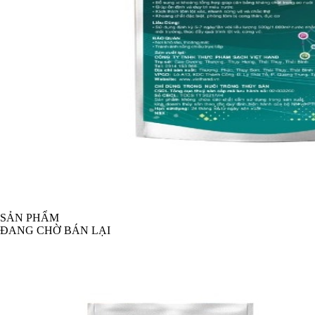
SẢN PHẨM
ĐANG CHỜ BÁN LẠI