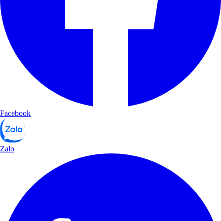
Facebook
Zalo