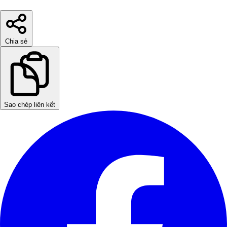
Chia sẻ
Sao chép liên kết