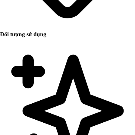
Đối tượng sử dụng