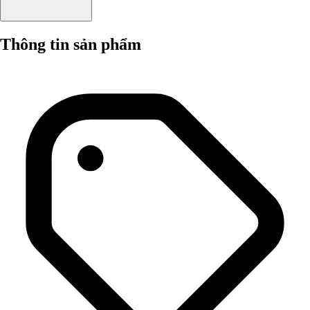
Thông tin sản phẩm