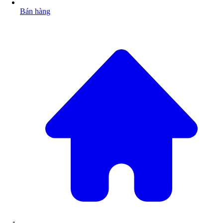
Bán hàng