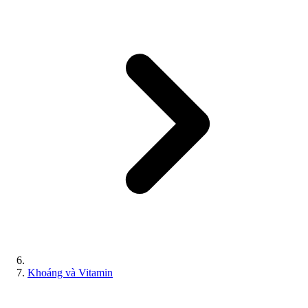
Khoáng và Vitamin