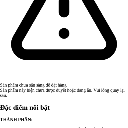
Sản phẩm chưa sẵn sàng để đặt hàng
Sản phẩm này hiện chưa được duyệt hoặc đang ẩn. Vui lòng quay lại
sau.
Đặc điểm nổi bật
THÀNH PHẦN: