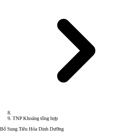
TNP Khoáng tổng hợp
Bổ Sung Tiêu Hóa
Dinh Dưỡng