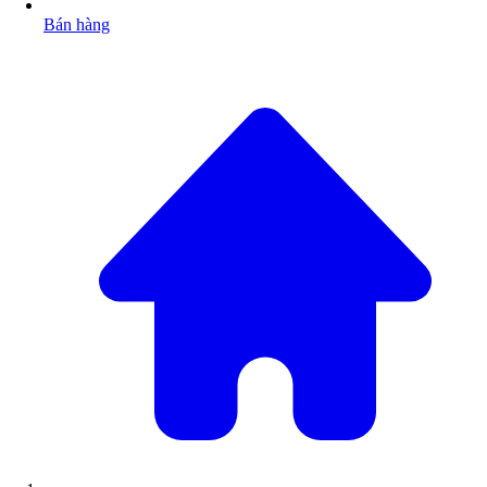
Bán hàng