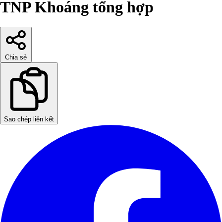
TNP Khoáng tổng hợp
Chia sẻ
Sao chép liên kết