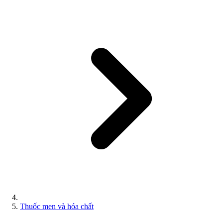
Thuốc men và hóa chất