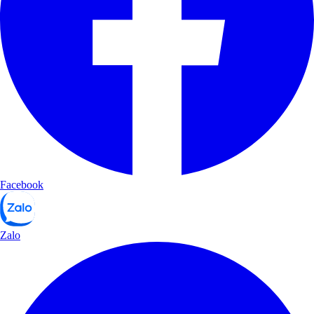
Facebook
Zalo