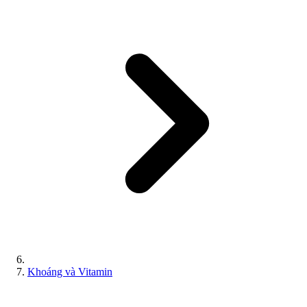
Khoáng và Vitamin