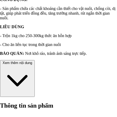
- Sản phẩm chứa các chất khoáng cần thiết cho vật nuôi, chống còi, dị
tật, giúp phát triển đồng đều, tăng trưởng nhanh, rút ngắn thời gian
nuôi.
LIỀU DÙNG
- Trộn 1kg cho 250-300kg thức ăn hỗn hợp
- Cho ăn liên tục trong thời gian nuôi
BẢO QUẢN:
Nơi khô ráo, tránh ánh sáng trực tiếp.
Xem thêm nội dung
Thông tin sản phẩm