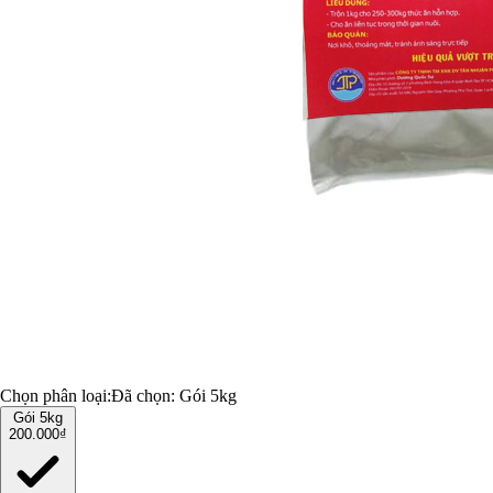
Chọn phân loại:
Đã chọn:
Gói 5kg
Gói 5kg
200.000₫