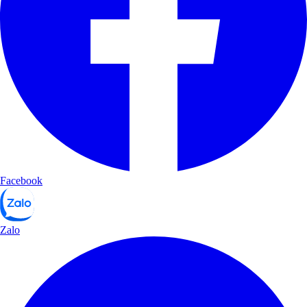
Facebook
Zalo