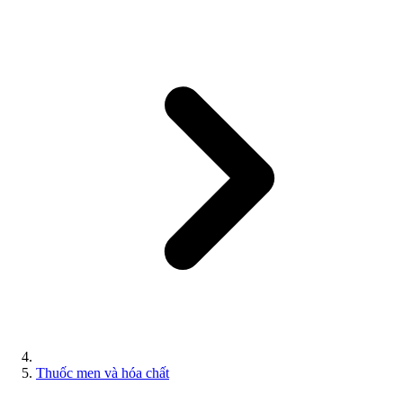
Thuốc men và hóa chất