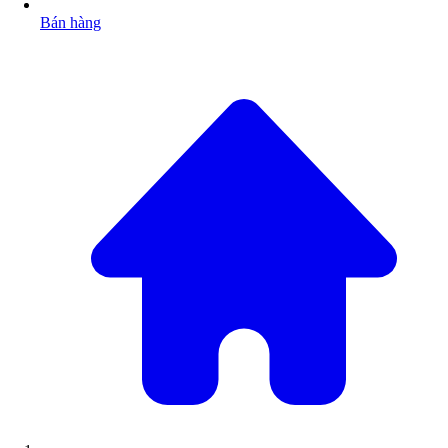
Bán hàng