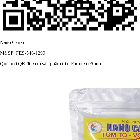
Nano Canxi
Mã SP: FES-546-1299
Quét mã QR để xem sản phẩm trên Farmext eShop