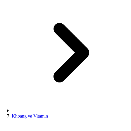
Khoáng và Vitamin