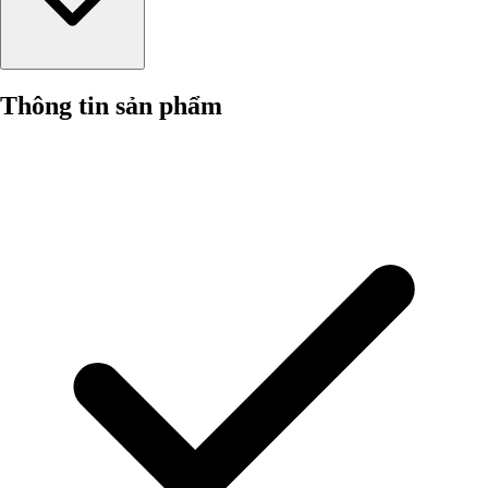
Thông tin sản phẩm