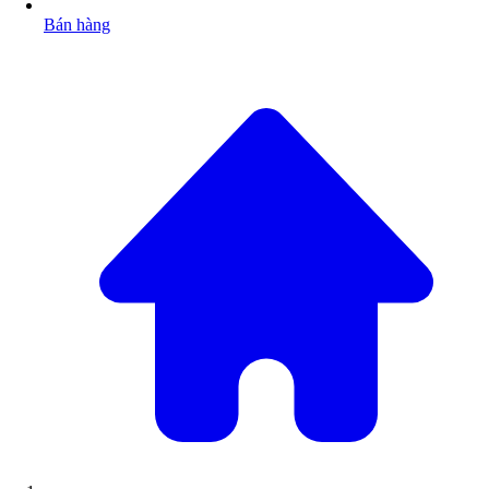
Bán hàng