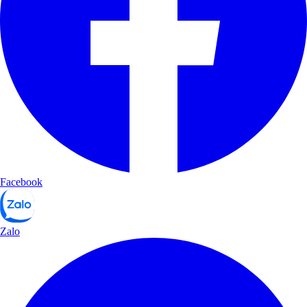
Facebook
Zalo