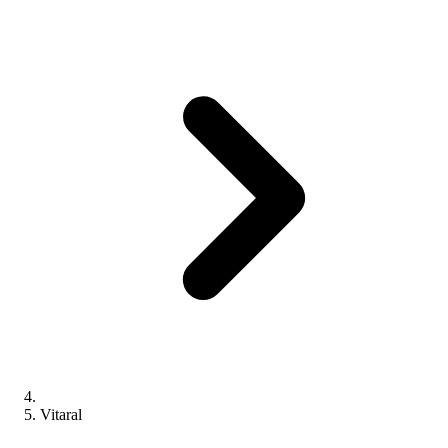
Vitaral