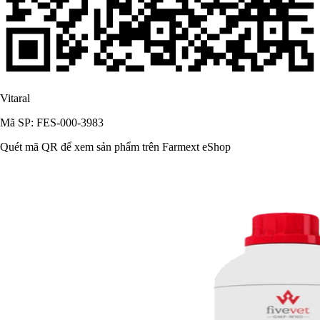
Vitaral
Mã SP: FES-000-3983
Quét mã QR để xem sản phẩm trên Farmext eShop