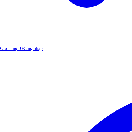
Giỏ hàng
0
Đăng nhập