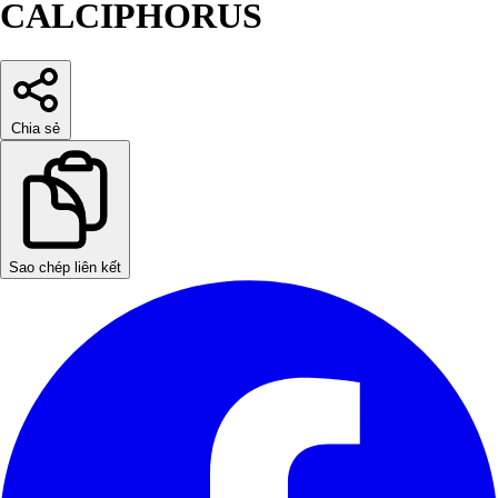
CALCIPHORUS
Chia sẻ
Sao chép liên kết