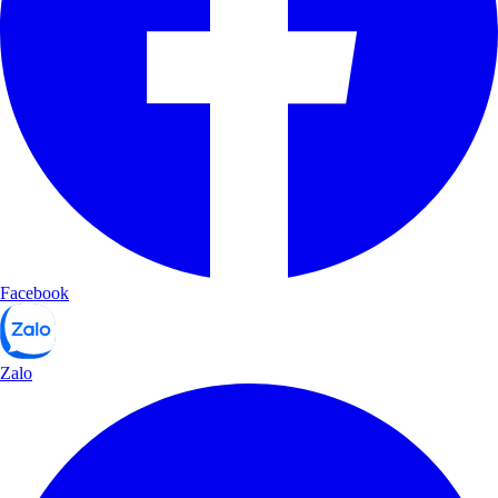
Facebook
Zalo