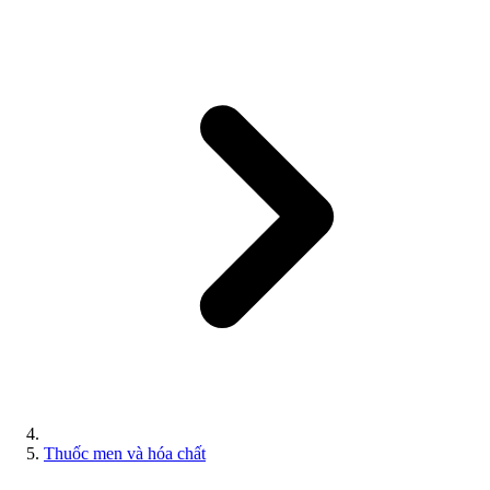
Thuốc men và hóa chất