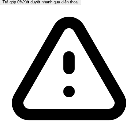
Trả góp 0%
Xét duyệt nhanh qua điện thoại