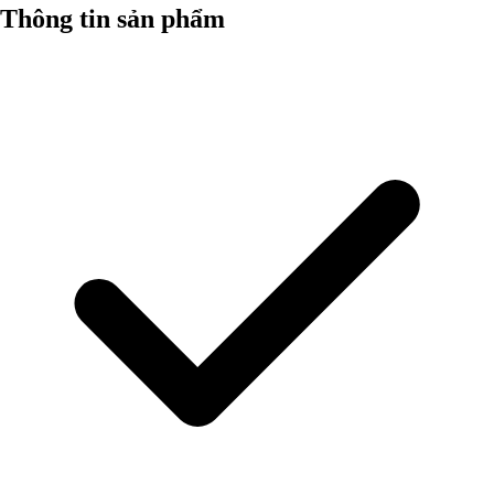
Thông tin sản phẩm