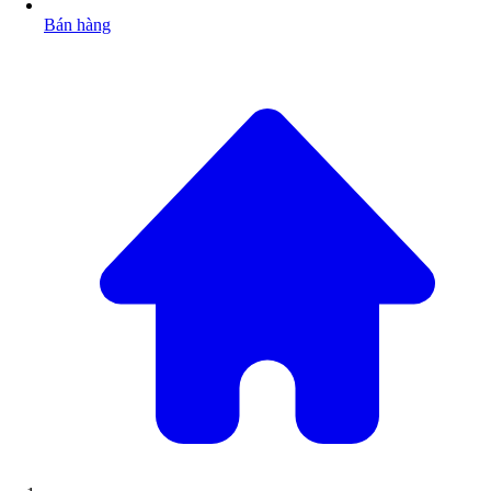
Bán hàng