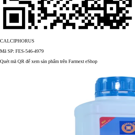
CALCIPHORUS
Mã SP: FES-546-4979
Quét mã QR để xem sản phẩm trên Farmext eShop