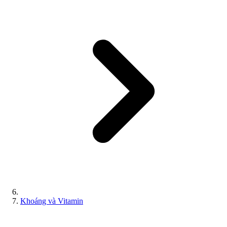
Khoáng và Vitamin