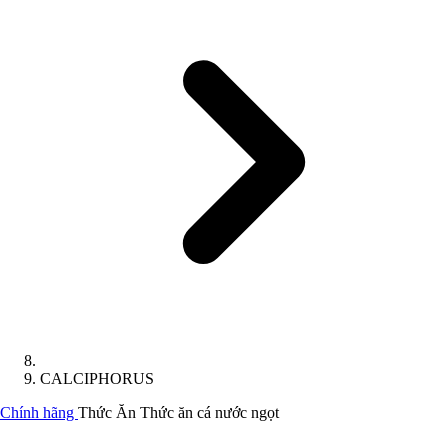
CALCIPHORUS
Chính hãng
Thức Ăn
Thức ăn cá nước ngọt