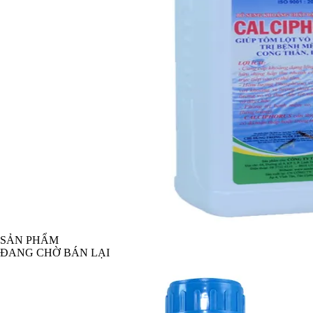
SẢN PHẨM
ĐANG CHỜ BÁN LẠI