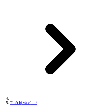
Thiết bị và vật tư