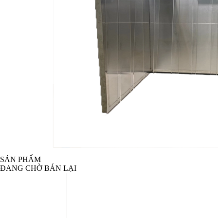
SẢN PHẨM
ĐANG CHỜ BÁN LẠI