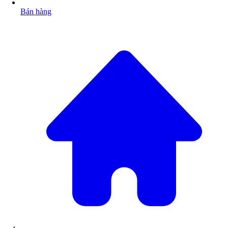
Bán hàng