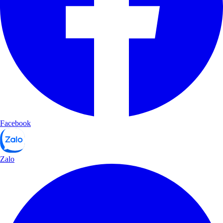
Facebook
Zalo