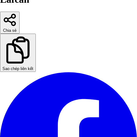
Chia sẻ
Sao chép liên kết