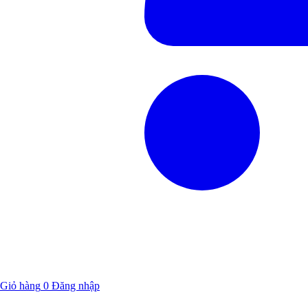
Giỏ hàng
0
Đăng nhập