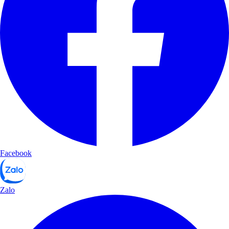
Facebook
Zalo