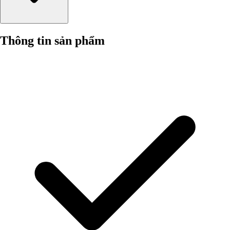
Thông tin sản phẩm