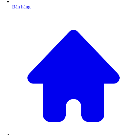
Bán hàng