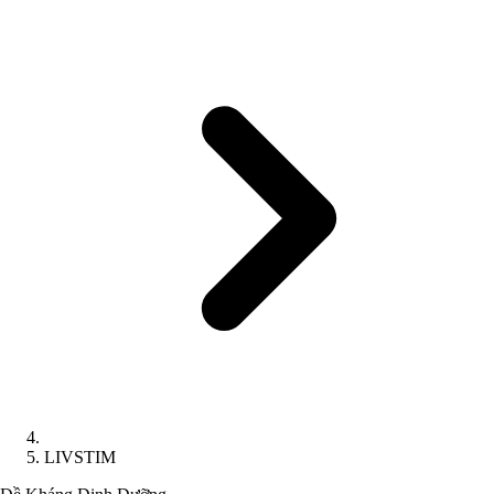
LIVSTIM