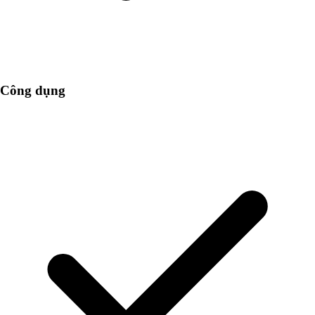
Công dụng