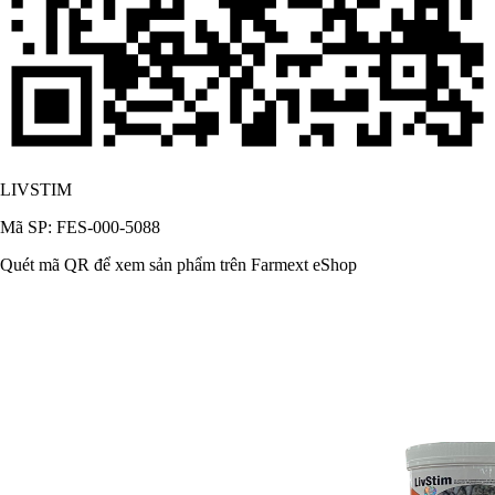
LIVSTIM
Mã SP: FES-000-5088
Quét mã QR để xem sản phẩm trên Farmext eShop