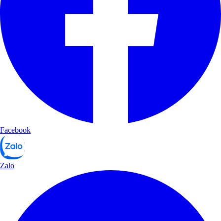
Facebook
Zalo