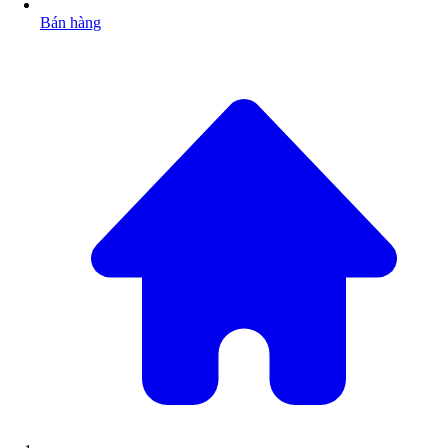
Bán hàng