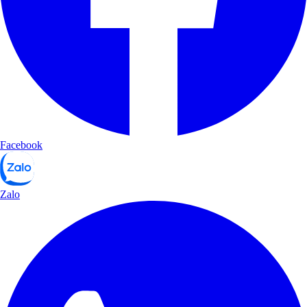
Facebook
Zalo