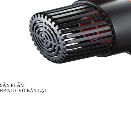
SẢN PHẨM
ĐANG CHỜ BÁN LẠI