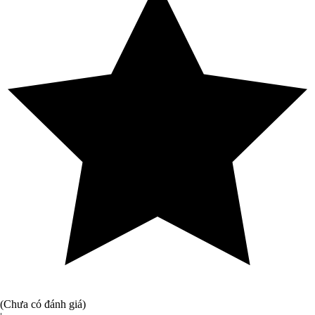
(Chưa có đánh giá)