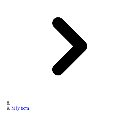
Máy bơm