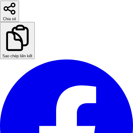
Chia sẻ
Sao chép liên kết