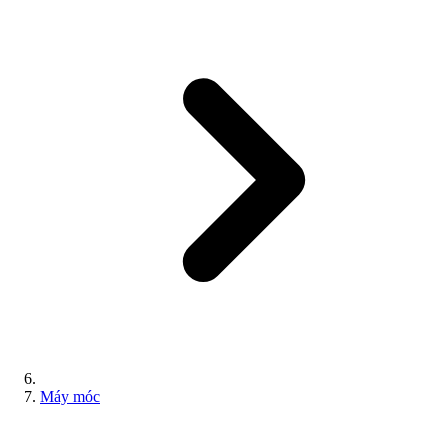
Máy móc