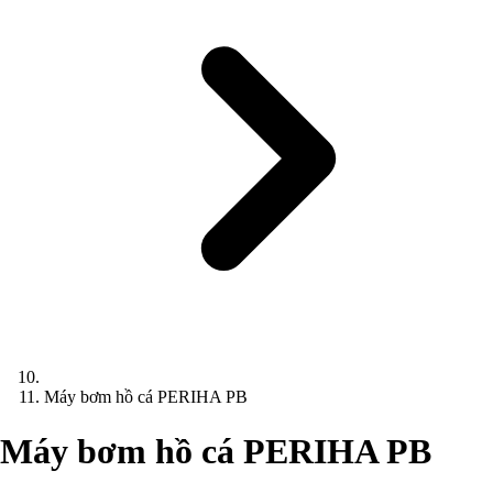
Máy bơm hồ cá PERIHA PB
Máy bơm hồ cá PERIHA PB