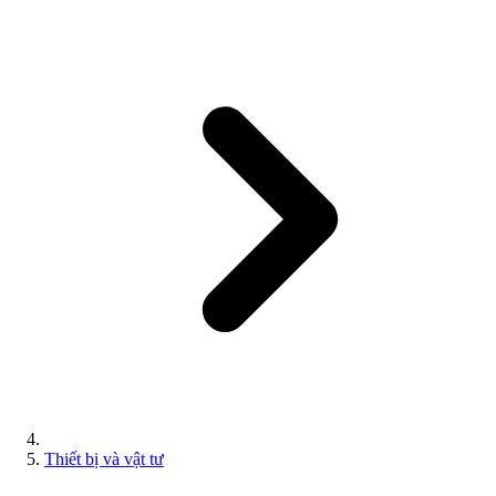
Thiết bị và vật tư