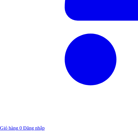
Giỏ hàng
0
Đăng nhập