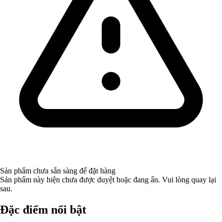
Sản phẩm chưa sẵn sàng để đặt hàng
Sản phẩm này hiện chưa được duyệt hoặc đang ẩn. Vui lòng quay lại
sau.
Đặc điểm nổi bật