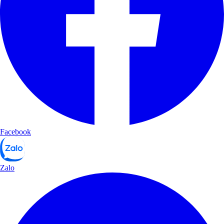
Facebook
Zalo