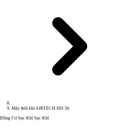
Máy thổi khí AIRTECH HD 50
Động Cơ Sục Khí
Sục Khí