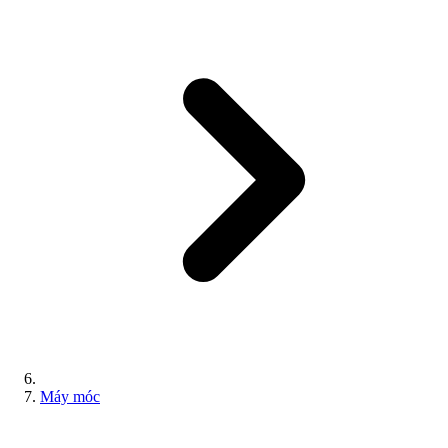
Máy móc