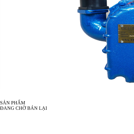
SẢN PHẨM
ĐANG CHỜ BÁN LẠI