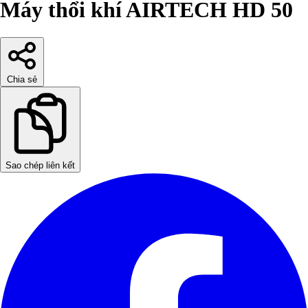
Máy thổi khí AIRTECH HD 50
Chia sẻ
Sao chép liên kết