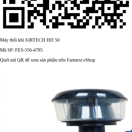
Máy thổi khí AIRTECH HD 50
Mã SP: FES-556-4785
Quét mã QR để xem sản phẩm trên Farmext eShop