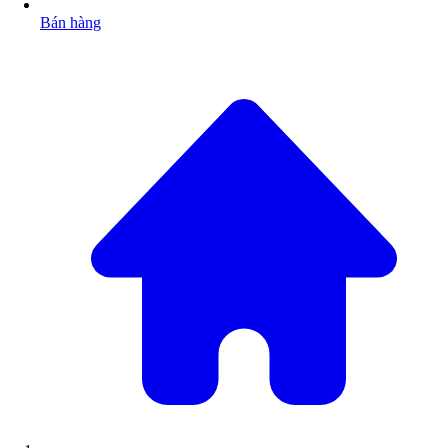
Bán hàng