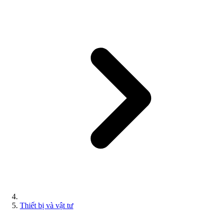
Thiết bị và vật tư