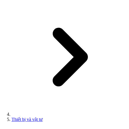
Thiết bị và vật tư