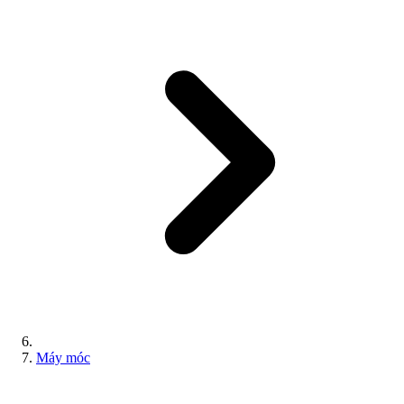
Máy móc