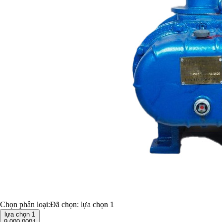
Chọn phân loại:
Đã chọn:
lựa chọn 1
lựa chọn 1
9.000.000₫