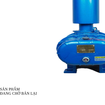
SẢN PHẨM
ĐANG CHỜ BÁN LẠI