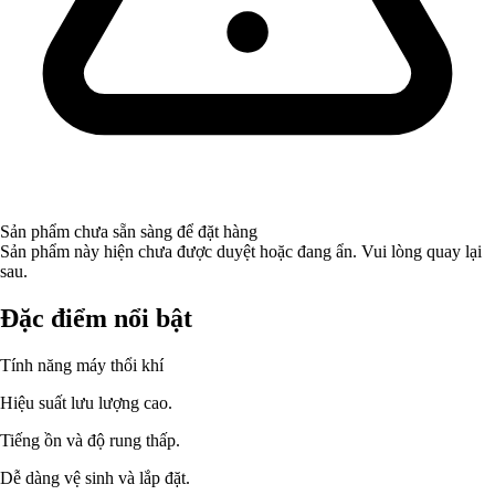
Sản phẩm chưa sẵn sàng để đặt hàng
Sản phẩm này hiện chưa được duyệt hoặc đang ẩn. Vui lòng quay lại
sau.
Đặc điểm nổi bật
Tính năng máy thổi khí
Hiệu suất lưu lượng cao.
Tiếng ồn và độ rung thấp.
Dễ dàng vệ sinh và lắp đặt.