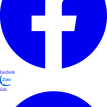
Facebook
Zalo