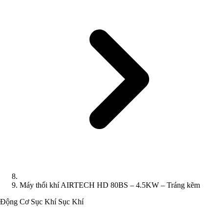
Máy thổi khí AIRTECH HD 80BS – 4.5KW – Tráng kẽm
Động Cơ Sục Khí
Sục Khí