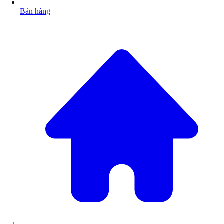
Bán hàng