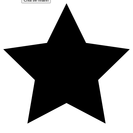
Chia sẻ nhanh