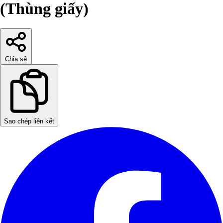
(Thùng giấy)
Chia sẻ
Sao chép liên kết