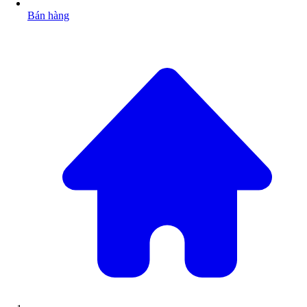
Bán hàng