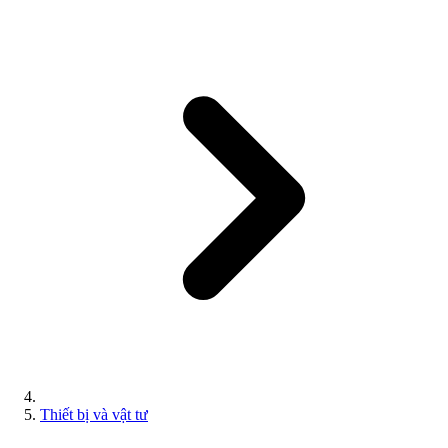
Thiết bị và vật tư