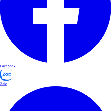
Facebook
Zalo