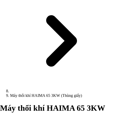
Máy thổi khí HAIMA 65 3KW (Thùng giấy)
Máy thổi khí HAIMA 65 3KW