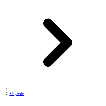
Máy móc