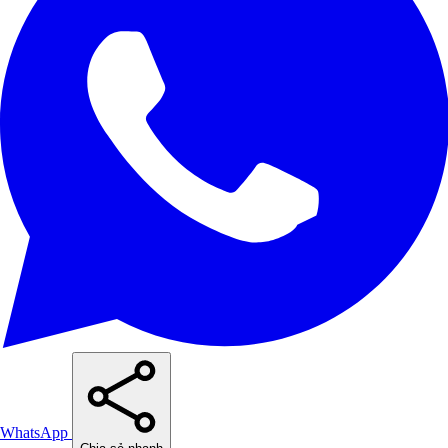
WhatsApp