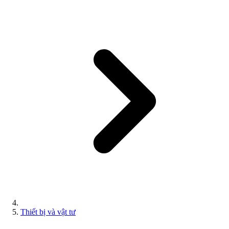
Thiết bị và vật tư