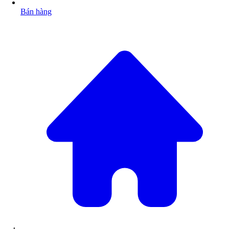
Bán hàng