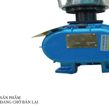
SẢN PHẨM
ĐANG CHỜ BÁN LẠI