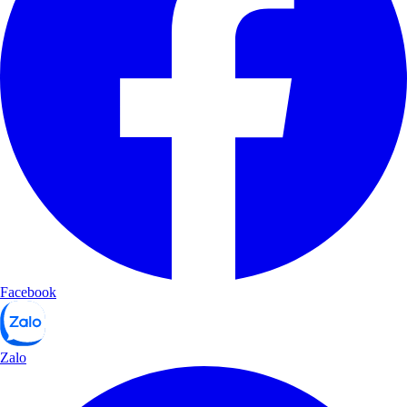
Facebook
Zalo