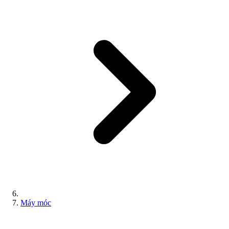
Máy móc