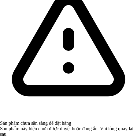
Sản phẩm chưa sẵn sàng để đặt hàng
Sản phẩm này hiện chưa được duyệt hoặc đang ẩn. Vui lòng quay lại
sau.