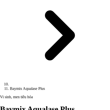
Baymix Aqualase Plus
Vi sinh, men tiêu hóa
Baymix Aqualase Plus