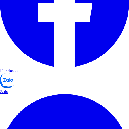
Facebook
Zalo