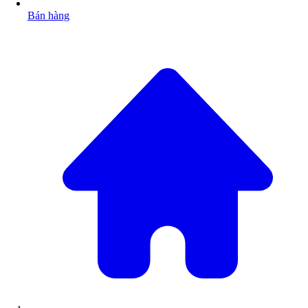
Bán hàng