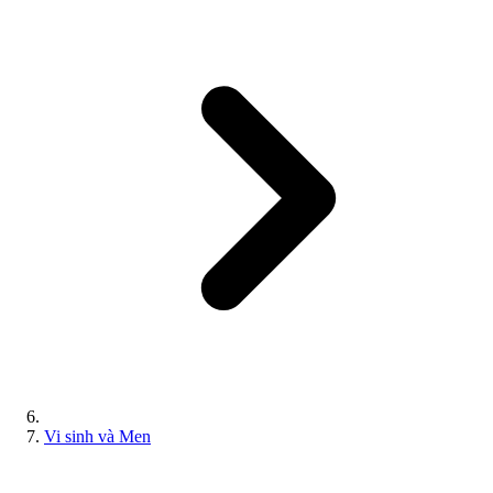
Vi sinh và Men