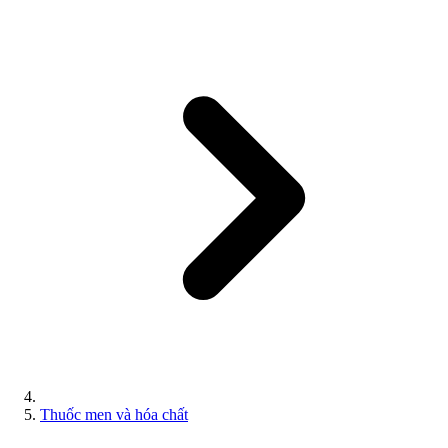
Thuốc men và hóa chất