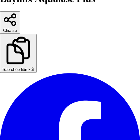
Chia sẻ
Sao chép liên kết