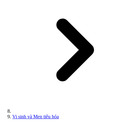
Vi sinh và Men tiêu hóa