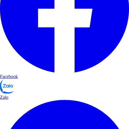
Facebook
Zalo