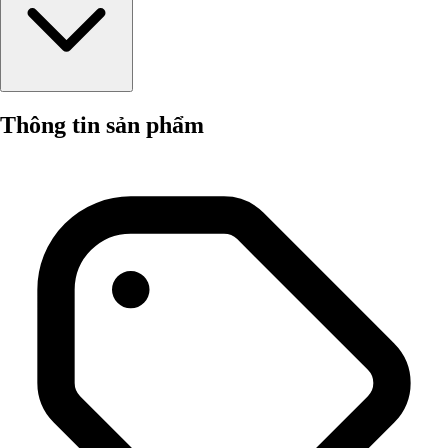
Thông tin sản phẩm