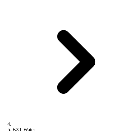
BZT Water