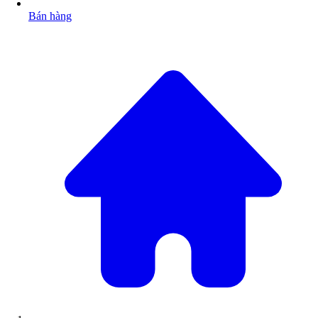
Bán hàng