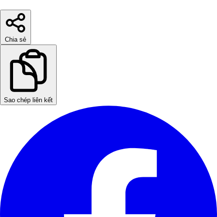
Chia sẻ
Sao chép liên kết