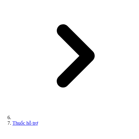
Thuốc hỗ trợ