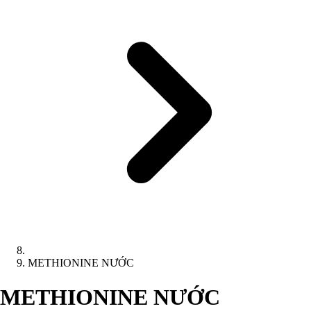
METHIONINE NƯỚC
METHIONINE NƯỚC