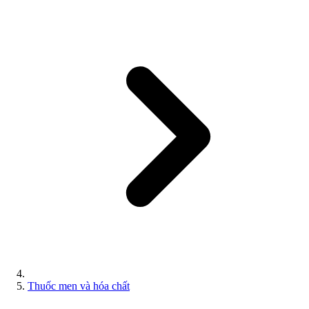
Thuốc men và hóa chất