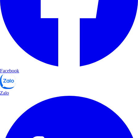
Facebook
Zalo