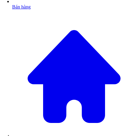
Bán hàng