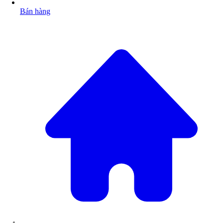
Bán hàng