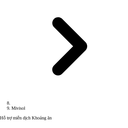
Mivisol
Hỗ trợ miễn dịch
Khoáng ăn