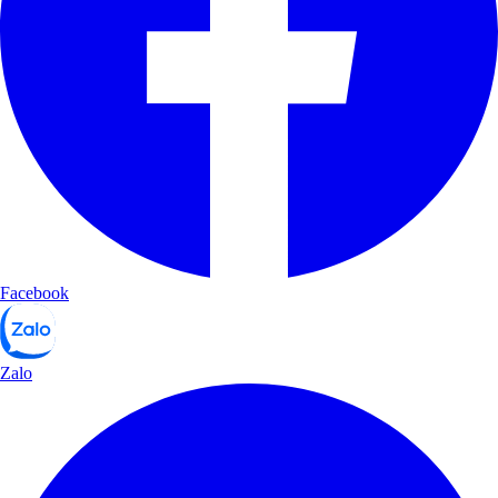
Facebook
Zalo