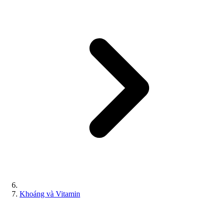
Khoáng và Vitamin