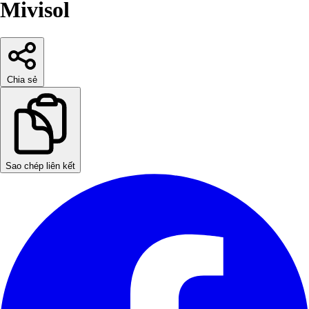
Mivisol
Chia sẻ
Sao chép liên kết