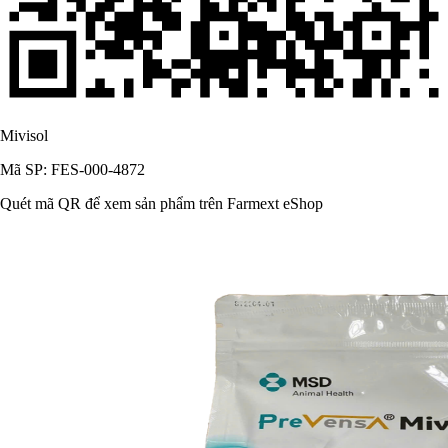
Mivisol
Mã SP: FES-000-4872
Quét mã QR để xem sản phẩm trên Farmext eShop