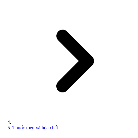
Thuốc men và hóa chất