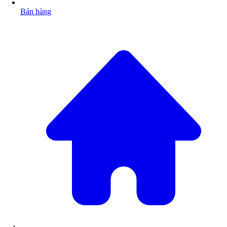
Bán hàng