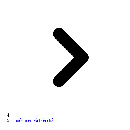
Thuốc men và hóa chất