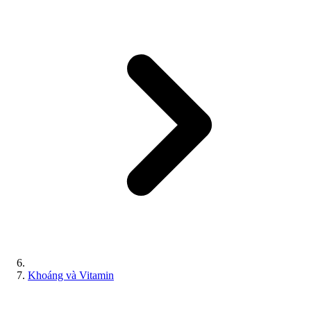
Khoáng và Vitamin