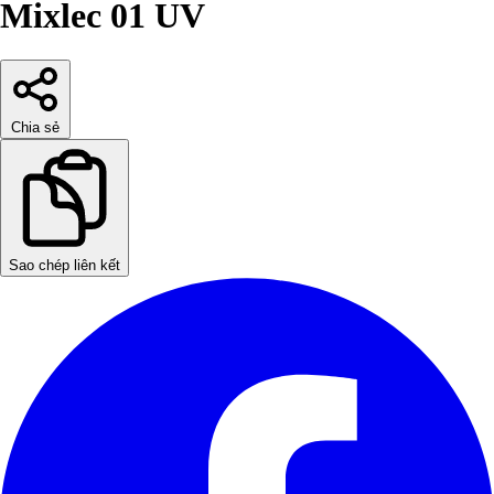
Mixlec 01 UV
Chia sẻ
Sao chép liên kết