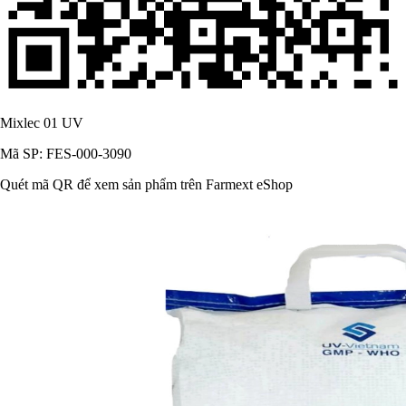
Mixlec 01 UV
Mã SP: FES-000-3090
Quét mã QR để xem sản phẩm trên Farmext eShop