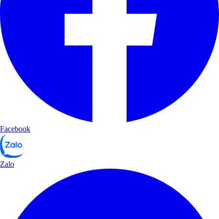
Facebook
Zalo