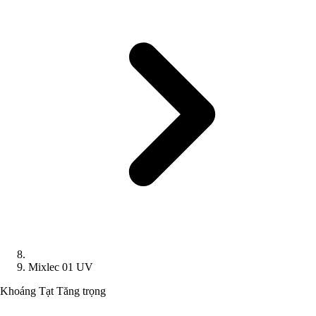
Mixlec 01 UV
Khoáng Tạt
Tăng trọng