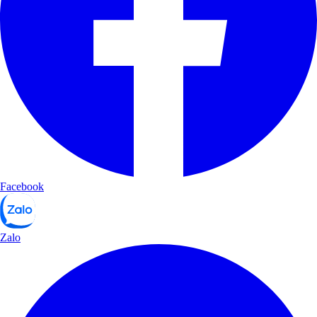
Facebook
Zalo