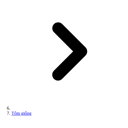
Tôm giống