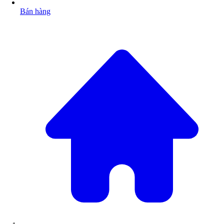
Bán hàng