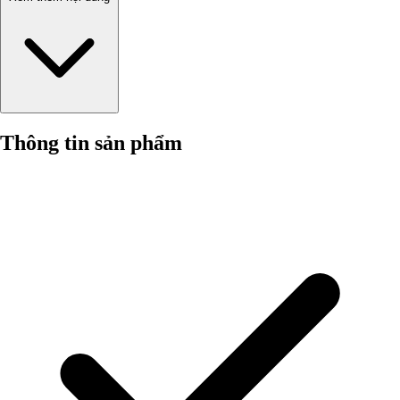
Thông tin sản phẩm