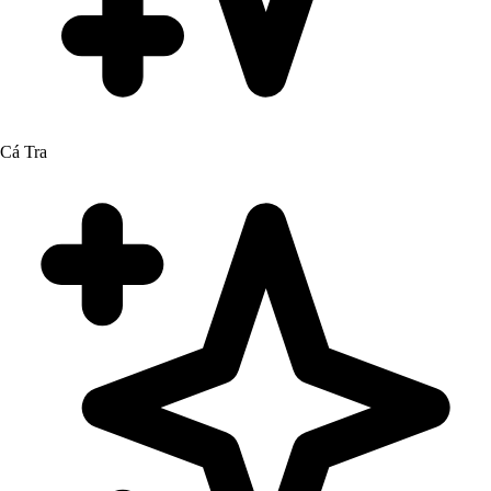
Cá Tra