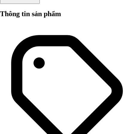
Thông tin sản phẩm