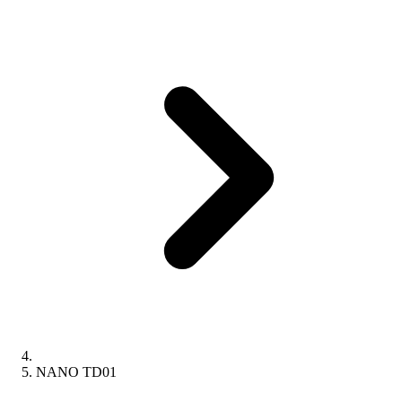
NANO TD01