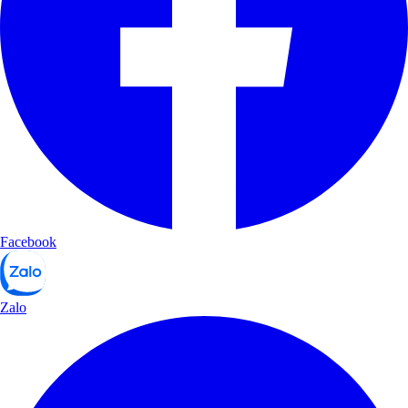
Facebook
Zalo