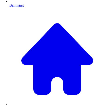
Bán hàng