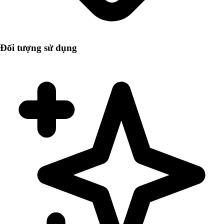
Đối tượng sử dụng