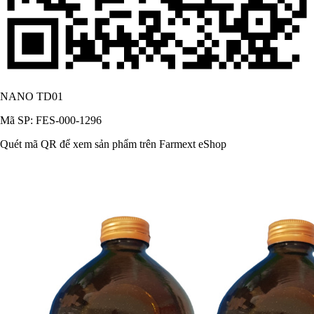
NANO TD01
Mã SP: FES-000-1296
Quét mã QR để xem sản phẩm trên Farmext eShop