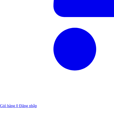
Giỏ hàng
0
Đăng nhập