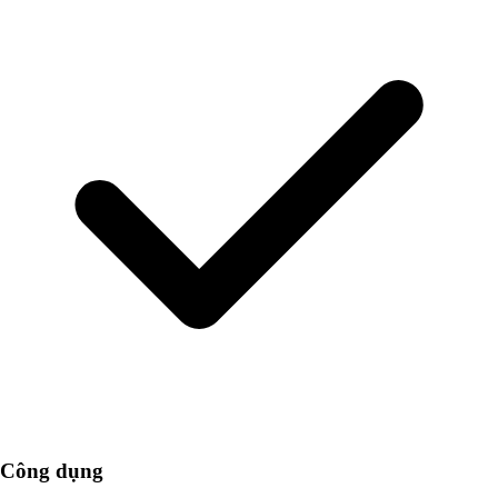
Công dụng