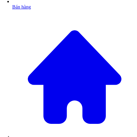
Bán hàng