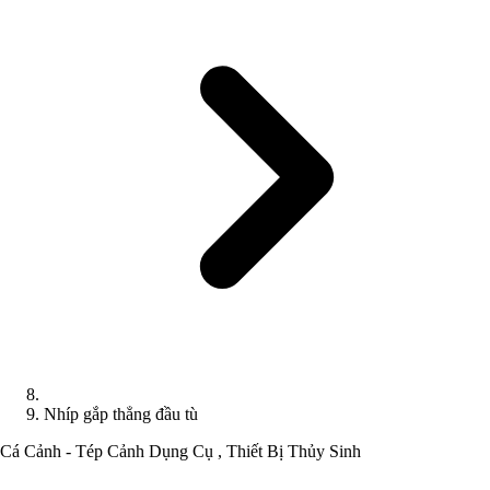
Nhíp gắp thẳng đầu tù
Cá Cảnh - Tép Cảnh
Dụng Cụ , Thiết Bị Thủy Sinh