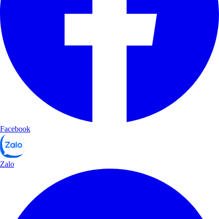
Facebook
Zalo