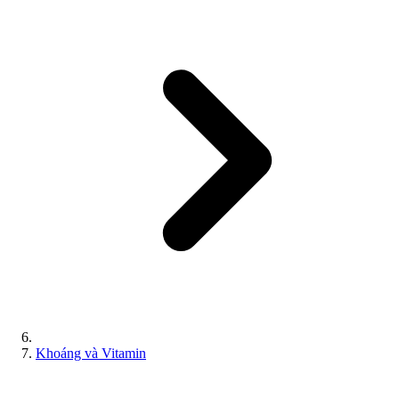
Khoáng và Vitamin