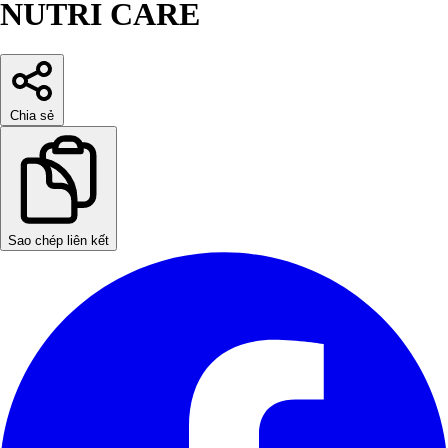
NUTRI CARE
Chia sẻ
Sao chép liên kết