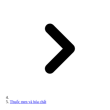
Thuốc men và hóa chất