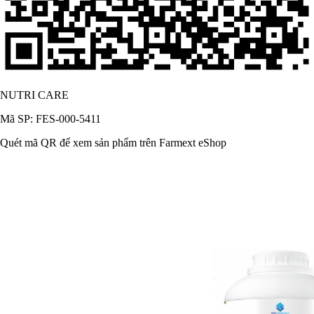
NUTRI CARE
Mã SP: FES-000-5411
Quét mã QR để xem sản phẩm trên Farmext eShop