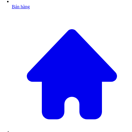
Bán hàng