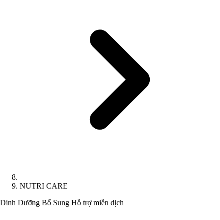
NUTRI CARE
Dinh Dưỡng Bổ Sung
Hỗ trợ miễn dịch