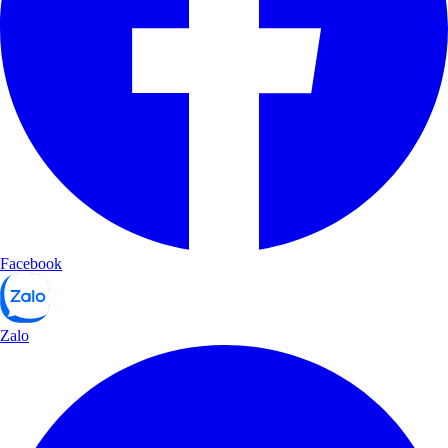
Facebook
Zalo