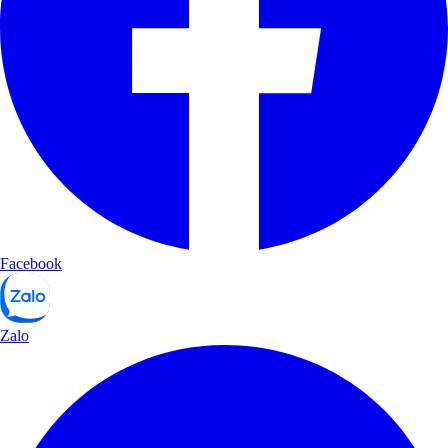
Facebook
Zalo