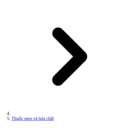
Thuốc men và hóa chất