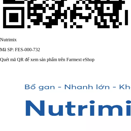
Nutrimix
Mã SP: FES-000-732
Quét mã QR để xem sản phẩm trên Farmext eShop