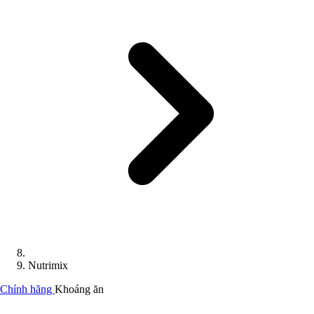
Nutrimix
Chính hãng
Khoáng ăn