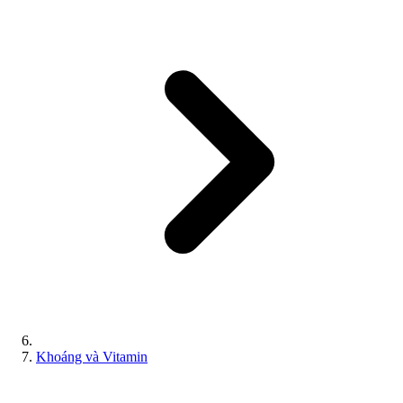
Khoáng và Vitamin