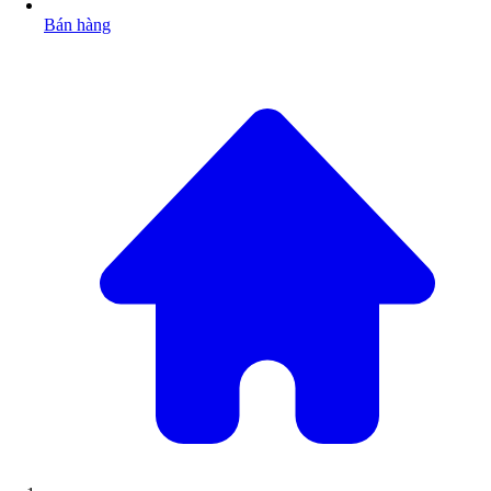
Bán hàng