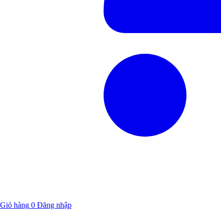
Giỏ hàng
0
Đăng nhập