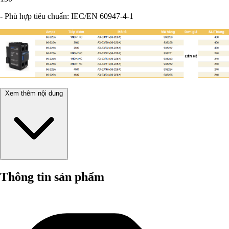
- Phù hợp tiêu chuẩn: IEC/EN 60947-4-1
Xem thêm nội dung
Thông tin sản phẩm