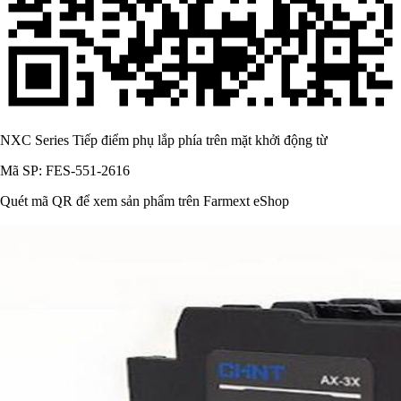
NXC Series Tiếp điểm phụ lắp phía trên mặt khởi động từ
Mã SP: FES-551-2616
Quét mã QR để xem sản phẩm trên Farmext eShop