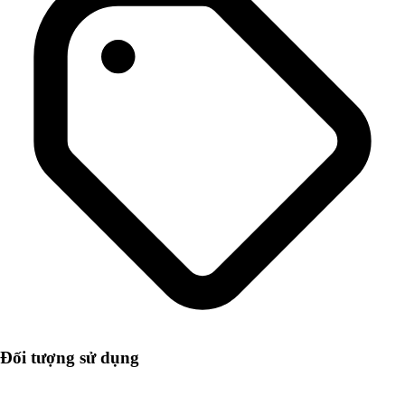
Đối tượng sử dụng