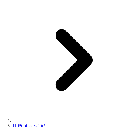
Thiết bị và vật tư