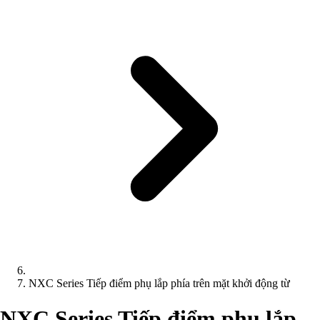
NXC Series Tiếp điểm phụ lắp phía trên mặt khởi động từ
NXC Series Tiếp điểm phụ lắp