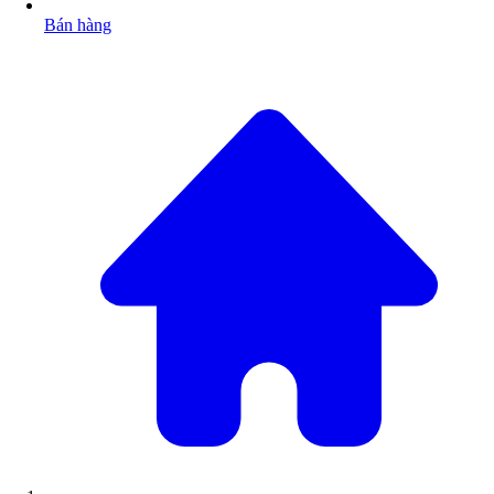
Bán hàng