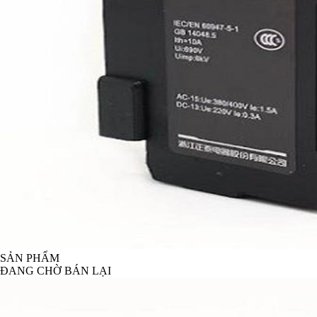
SẢN PHẨM
ĐANG CHỜ BÁN LẠI