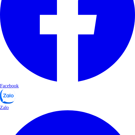
Facebook
Zalo