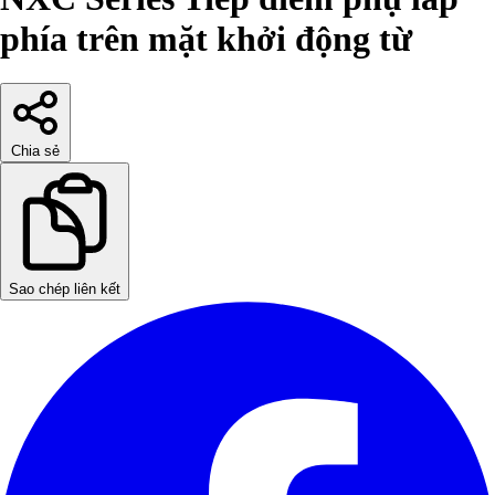
phía trên mặt khởi động từ
Chia sẻ
Sao chép liên kết