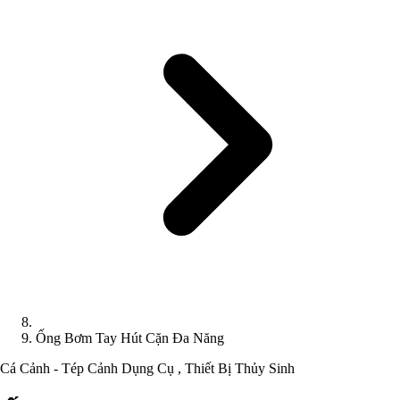
Ống Bơm Tay Hút Cặn Đa Năng
Cá Cảnh - Tép Cảnh
Dụng Cụ , Thiết Bị Thủy Sinh