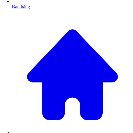
Bán hàng