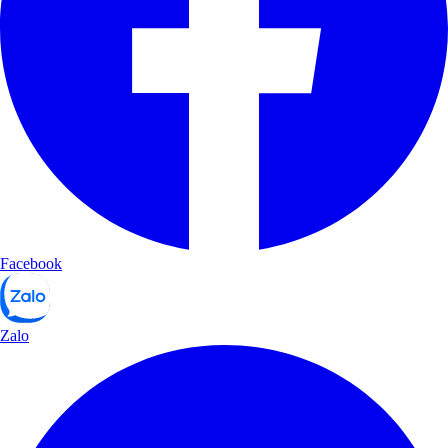
Facebook
Zalo