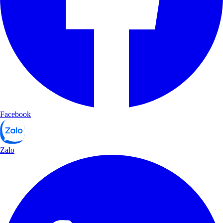
Facebook
Zalo