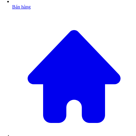
Bán hàng