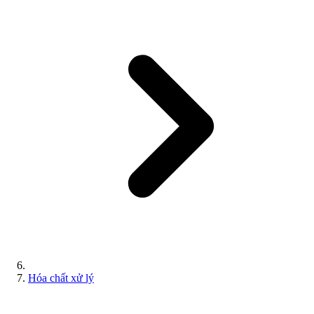
Hóa chất xử lý