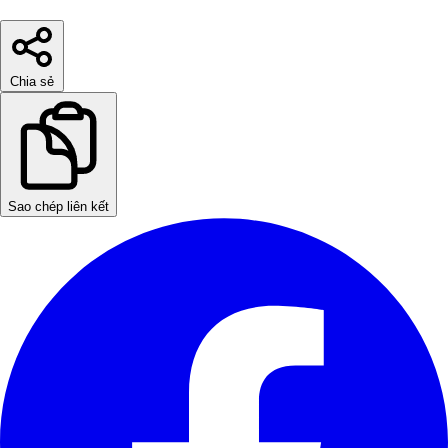
Chia sẻ
Sao chép liên kết