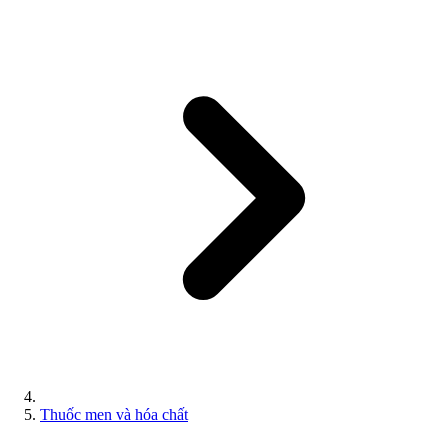
Thuốc men và hóa chất