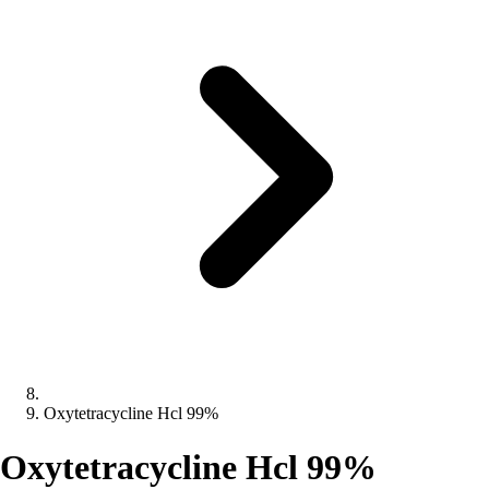
Oxytetracycline Hcl 99%
Oxytetracycline Hcl 99%