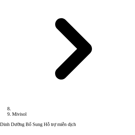
Mivisol
Dinh Dưỡng Bổ Sung
Hỗ trợ miễn dịch