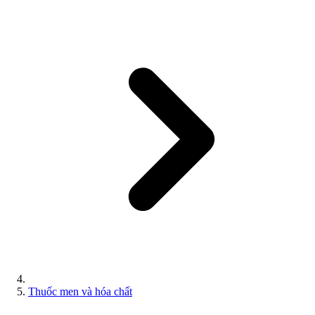
Thuốc men và hóa chất