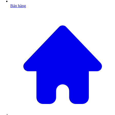
Bán hàng