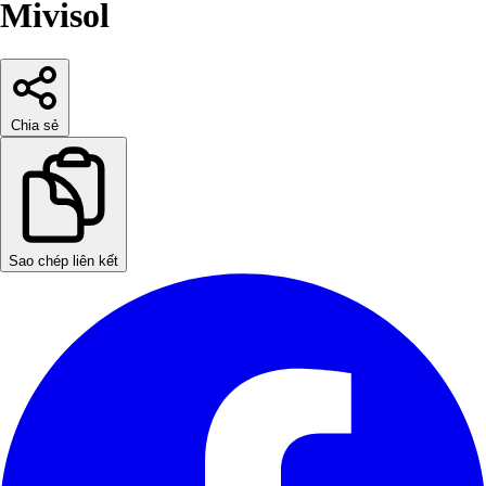
Mivisol
Chia sẻ
Sao chép liên kết