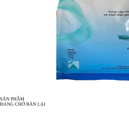
SẢN PHẨM
ĐANG CHỜ BÁN LẠI