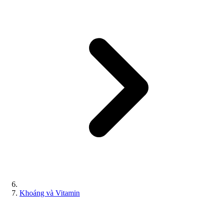
Khoáng và Vitamin