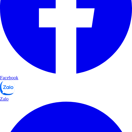
Facebook
Zalo