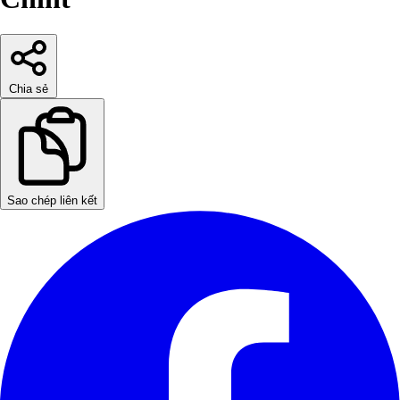
Chia sẻ
Sao chép liên kết