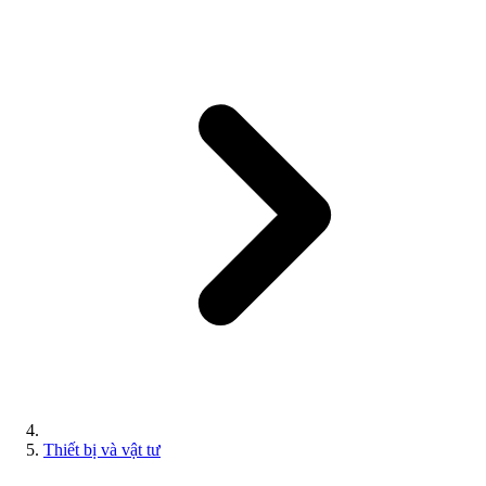
Thiết bị và vật tư