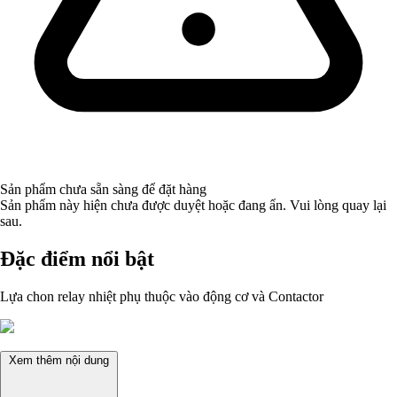
Sản phẩm chưa sẵn sàng để đặt hàng
Sản phẩm này hiện chưa được duyệt hoặc đang ẩn. Vui lòng quay lại
sau.
Đặc điểm nổi bật
Lựa chon relay nhiệt phụ thuộc vào động cơ và Contactor
Xem thêm nội dung