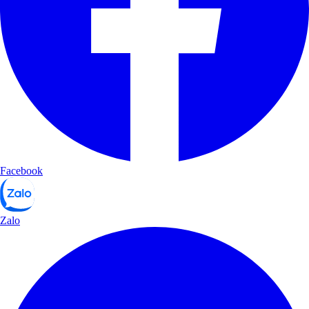
Facebook
Zalo