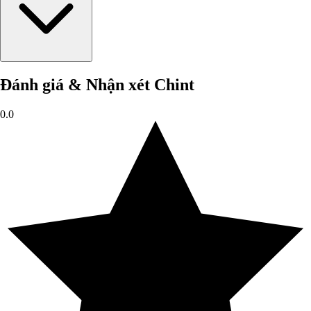
Đánh giá & Nhận xét Chint
0.0