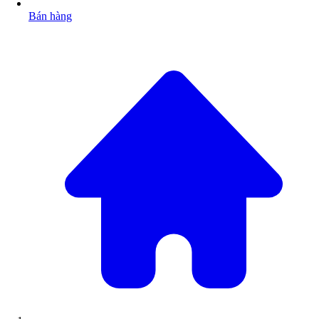
Bán hàng