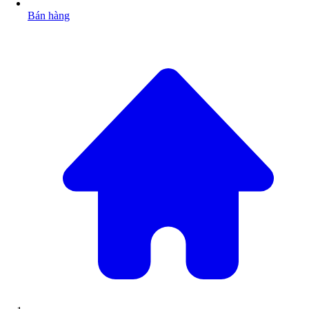
Bán hàng