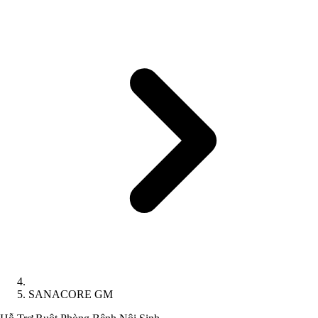
SANACORE GM