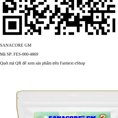
SANACORE GM
Mã SP: FES-000-4869
Quét mã QR để xem sản phẩm trên Farmext eShop