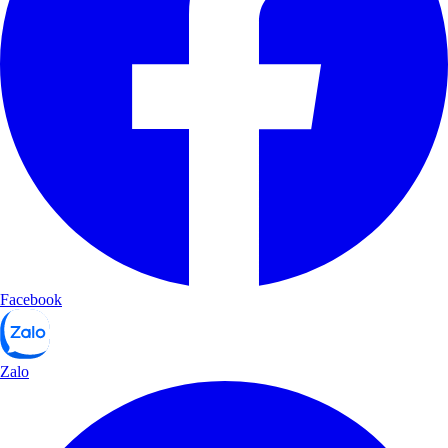
Facebook
Zalo