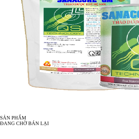
SẢN PHẨM
ĐANG CHỜ BÁN LẠI