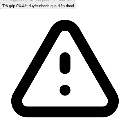
Trả góp 0%
Xét duyệt nhanh qua điện thoại