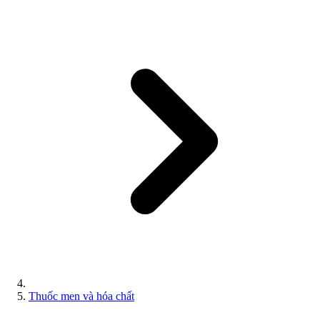
Thuốc men và hóa chất