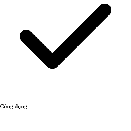
Công dụng