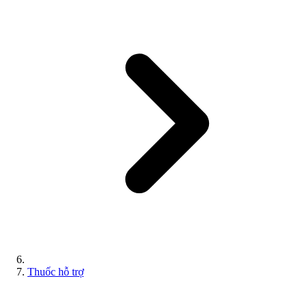
Thuốc hỗ trợ