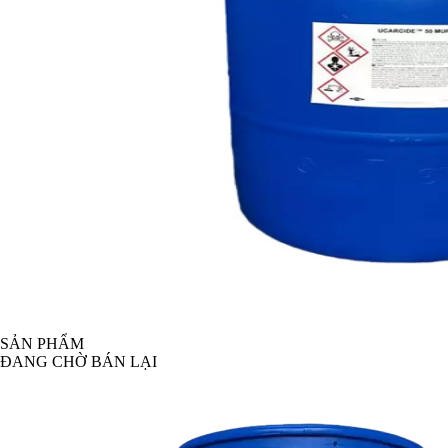
SẢN PHẨM
ĐANG CHỜ BÁN LẠI