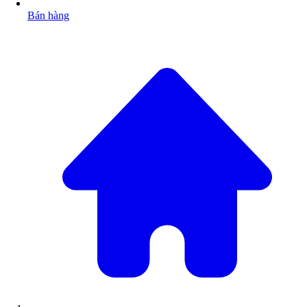
Bán hàng