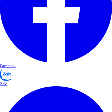
Facebook
Zalo