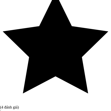
(4 đánh giá)