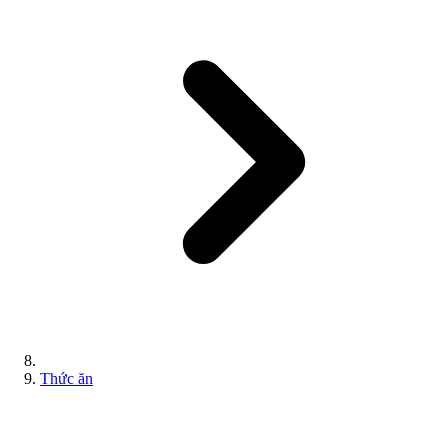
Thức ăn