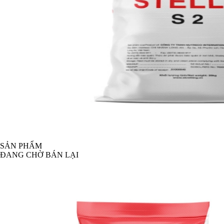
SẢN PHẨM
ĐANG CHỜ BÁN LẠI