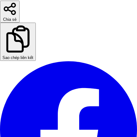
Chia sẻ
Sao chép liên kết