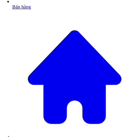
Bán hàng