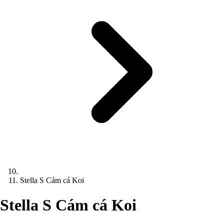
Stella S Cám cá Koi
Stella S Cám cá Koi