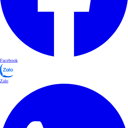
Facebook
Zalo