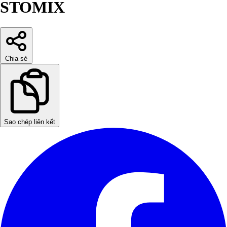
STOMIX
Chia sẻ
Sao chép liên kết