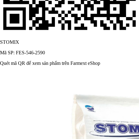
STOMIX
Mã SP: FES-546-2590
Quét mã QR để xem sản phẩm trên Farmext eShop