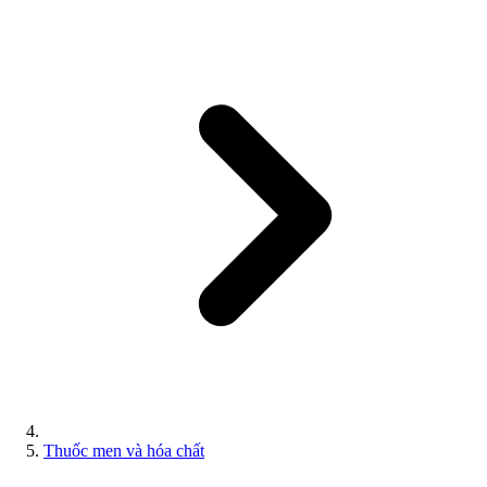
Thuốc men và hóa chất