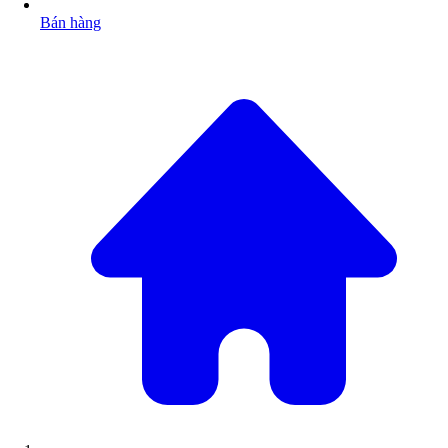
Bán hàng