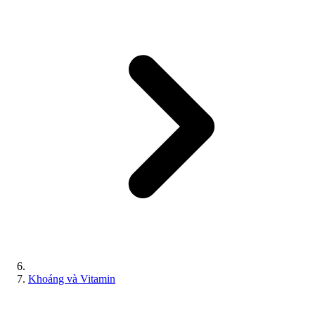
Khoáng và Vitamin