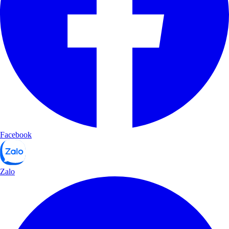
Facebook
Zalo