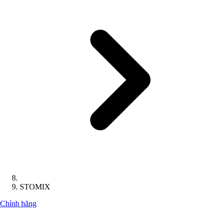
STOMIX
Chính hãng