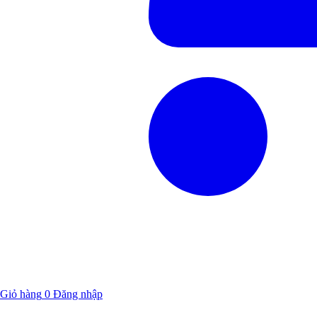
Giỏ hàng
0
Đăng nhập