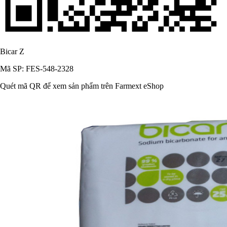
Bicar Z
Mã SP: FES-548-2328
Quét mã QR để xem sản phẩm trên Farmext eShop