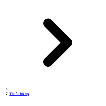
Thuốc hỗ trợ