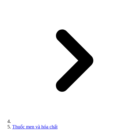
Thuốc men và hóa chất