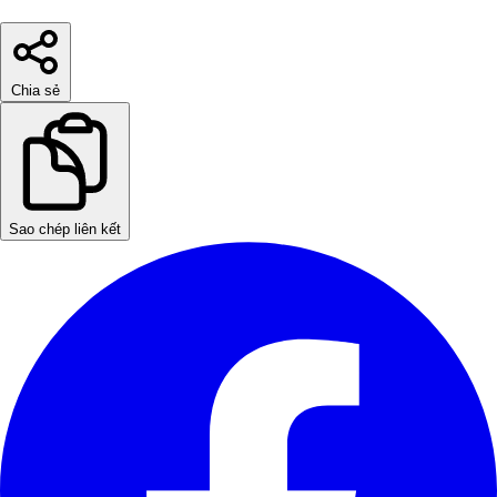
Chia sẻ
Sao chép liên kết