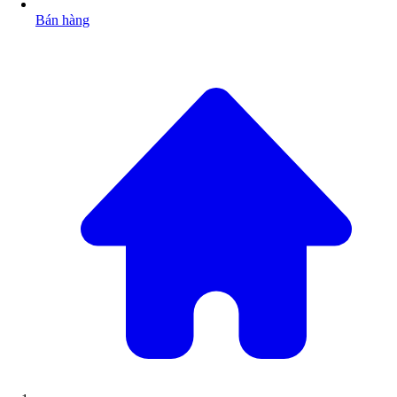
Bán hàng