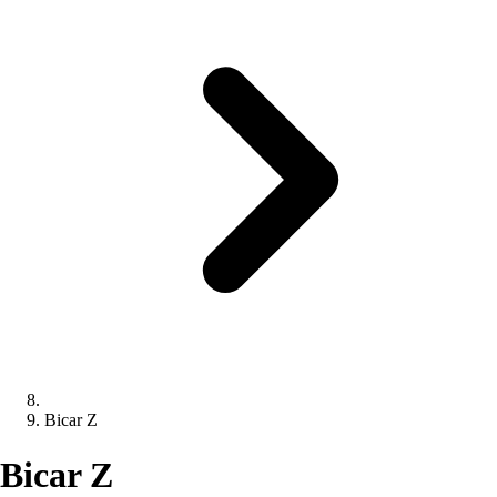
Bicar Z
Bicar Z