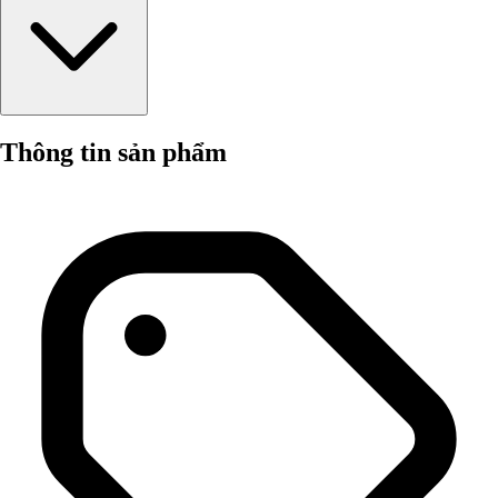
Thông tin sản phẩm