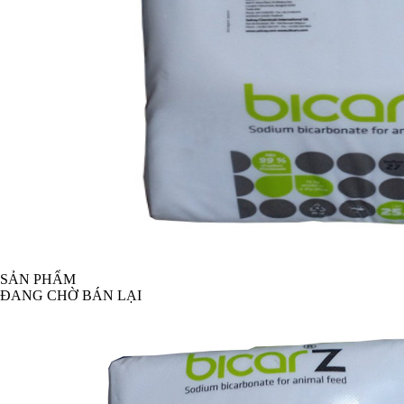
SẢN PHẨM
ĐANG CHỜ BÁN LẠI