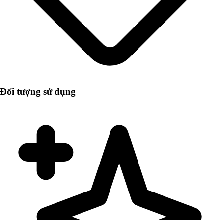
Đối tượng sử dụng