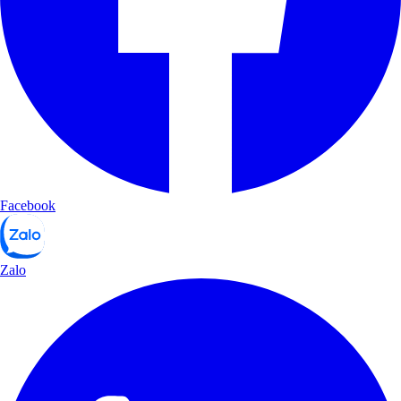
Facebook
Zalo