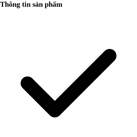
Thông tin sản phẩm