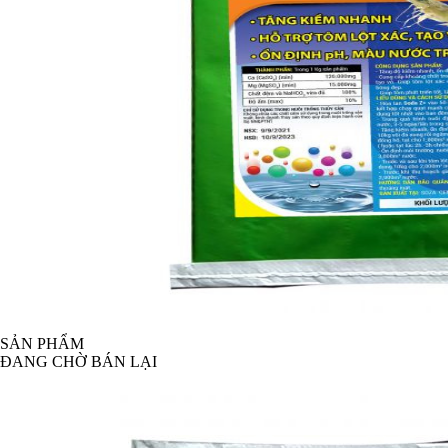
SẢN PHẨM
ĐANG CHỜ BÁN LẠI