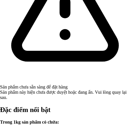
Sản phẩm chưa sẵn sàng để đặt hàng
Sản phẩm này hiện chưa được duyệt hoặc đang ẩn. Vui lòng quay lại
sau.
Đặc điểm nổi bật
Trong 1kg sản phẩm có chứa: