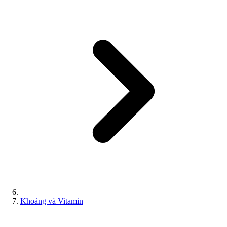
Khoáng và Vitamin