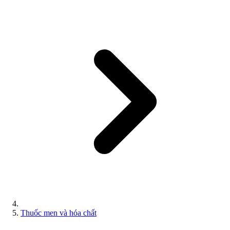
Thuốc men và hóa chất