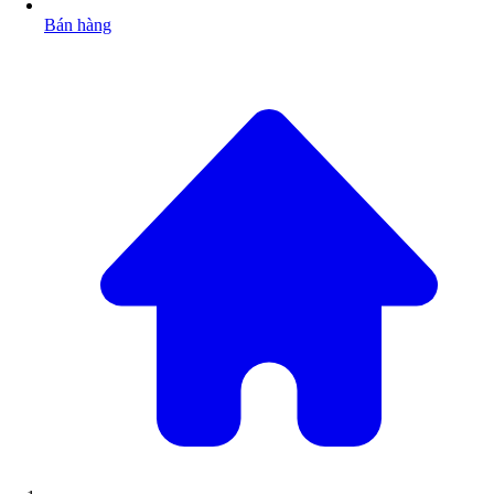
Bán hàng