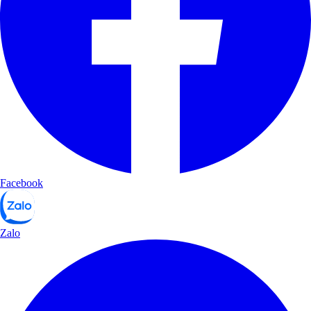
Facebook
Zalo