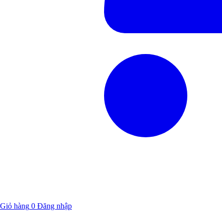
Giỏ hàng
0
Đăng nhập