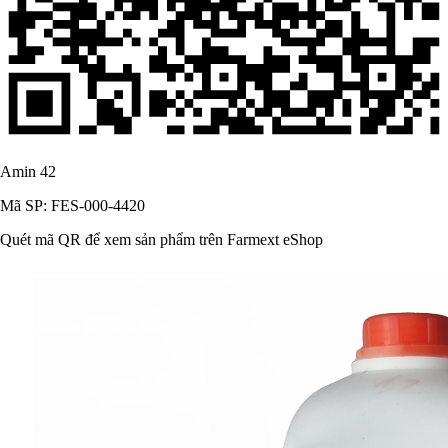
Amin 42
Mã SP: FES-000-4420
Quét mã QR để xem sản phẩm trên Farmext eShop