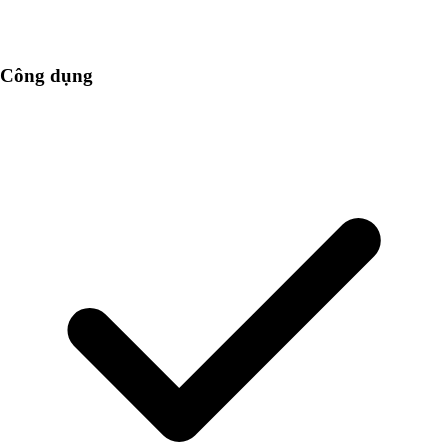
Công dụng