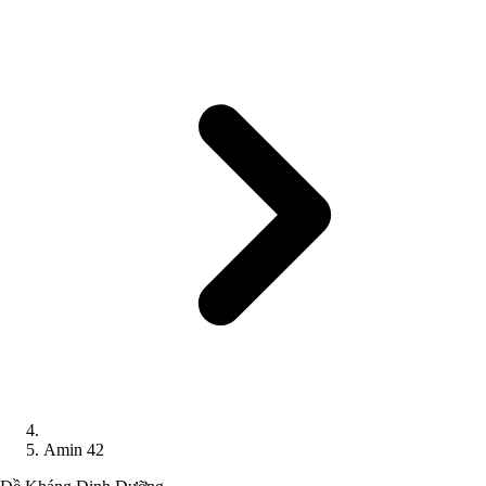
Amin 42