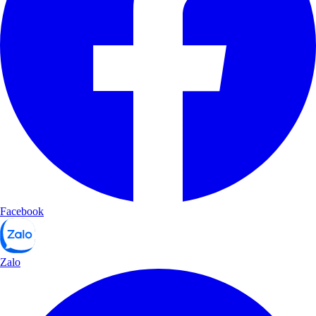
Facebook
Zalo