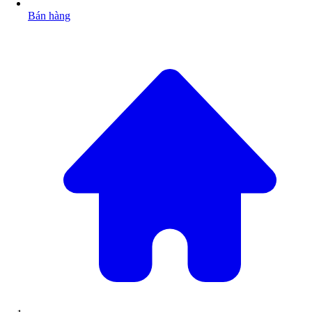
Bán hàng