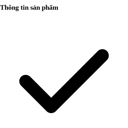
Thông tin sản phẩm