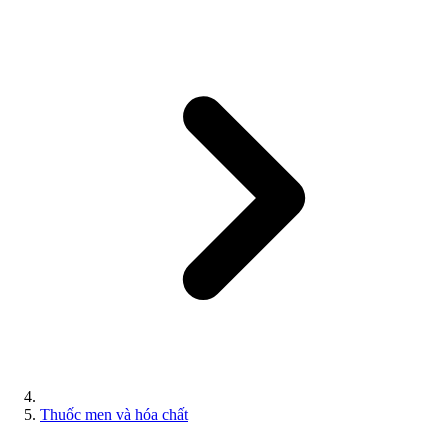
Thuốc men và hóa chất