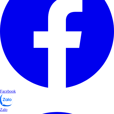
Facebook
Zalo