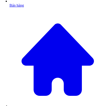
Bán hàng