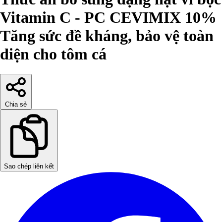
Vitamin C - PC CEVIMIX 10%
Tăng sức đề kháng, bảo vệ toàn
diện cho tôm cá
Chia sẻ
Sao chép liên kết