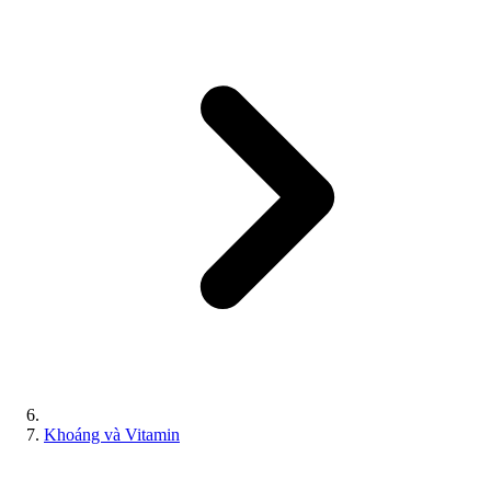
Khoáng và Vitamin