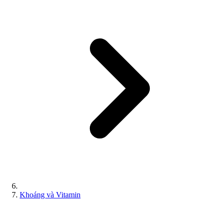
Khoáng và Vitamin