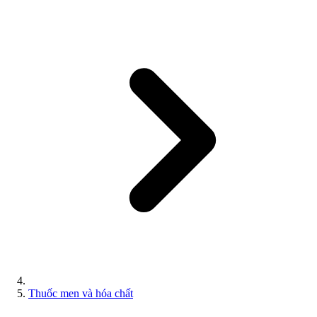
Thuốc men và hóa chất