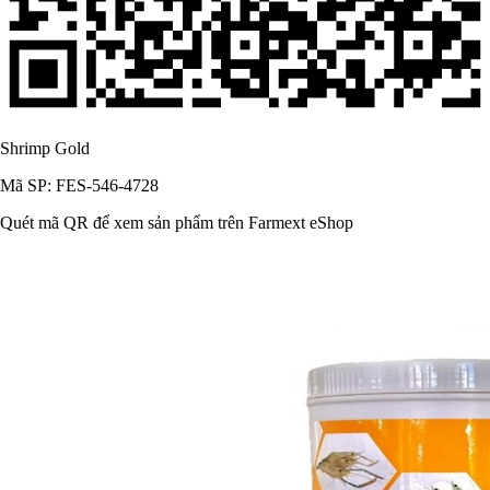
Shrimp Gold
Mã SP: FES-546-4728
Quét mã QR để xem sản phẩm trên Farmext eShop