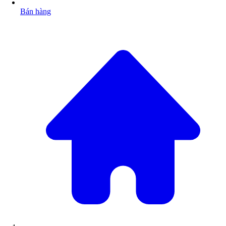
Bán hàng