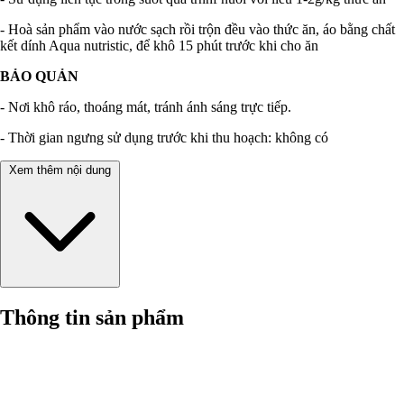
- Hoà sản phẩm vào nước sạch rồi trộn đều vào thức ăn, áo bằng chất
kết dính Aqua nutristic, để khô 15 phút trước khi cho ăn
BẢO QUẢN
- Nơi khô ráo, thoáng mát, tránh ánh sáng trực tiếp.
- Thời gian ngưng sử dụng trước khi thu hoạch: không có
Xem thêm nội dung
Thông tin sản phẩm