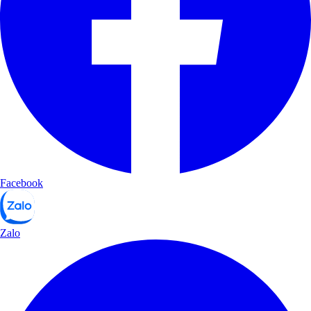
Facebook
Zalo