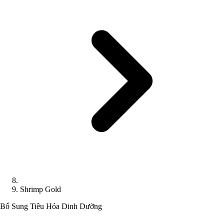
Shrimp Gold
Bổ Sung Tiêu Hóa
Dinh Dưỡng