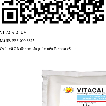
VITACALCIUM
Mã SP: FES-000-3827
Quét mã QR để xem sản phẩm trên Farmext eShop