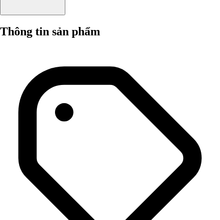
Thông tin sản phẩm