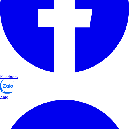
Facebook
Zalo