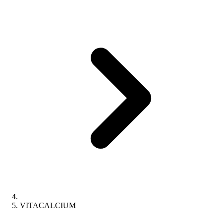
VITACALCIUM