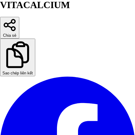
VITACALCIUM
Chia sẻ
Sao chép liên kết