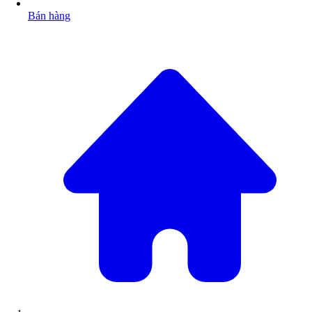
Bán hàng