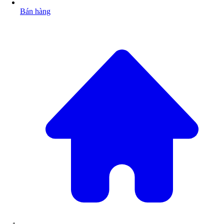
Bán hàng