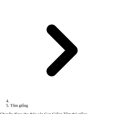
Tôm giống