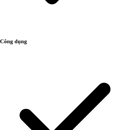
Công dụng