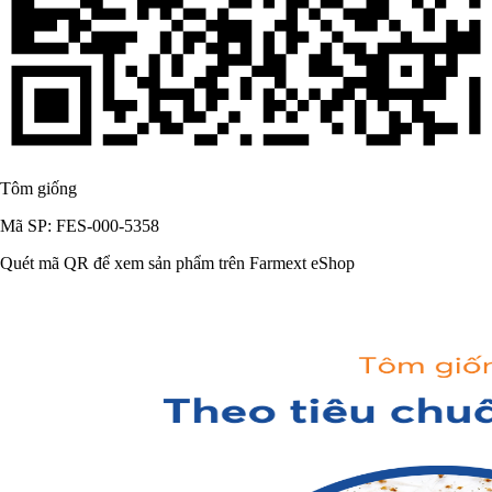
Tôm giống
Mã SP: FES-000-5358
Quét mã QR để xem sản phẩm trên Farmext eShop