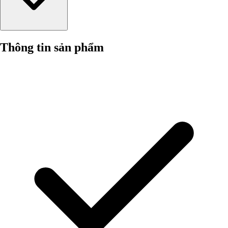
Thông tin sản phẩm