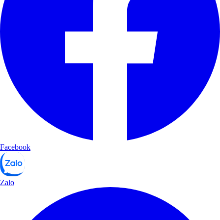
Facebook
Zalo