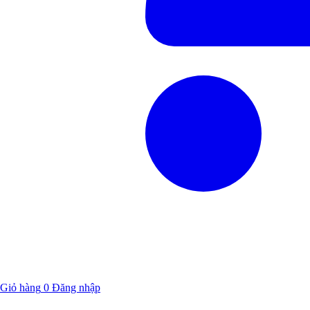
Giỏ hàng
0
Đăng nhập